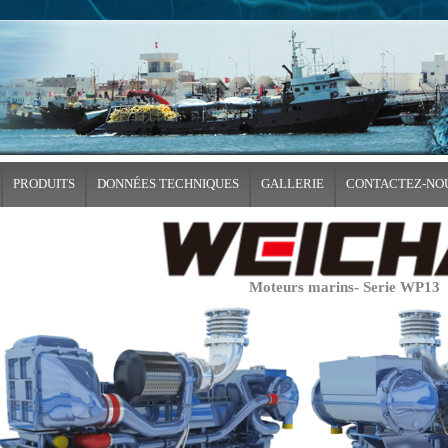
PRODUITS
DONNÉES TECHNIQUES
GALLERIE
CONTACTEZ-NO
Moteurs marins- Serie WP13